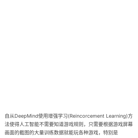
自从DeepMind使用增强学习(Reincorcement Learning)方
法使得人工智能不需要知道游戏规则，只需要根据游戏屏幕
画面的截图的大量训练数据就能玩各种游戏，特别是