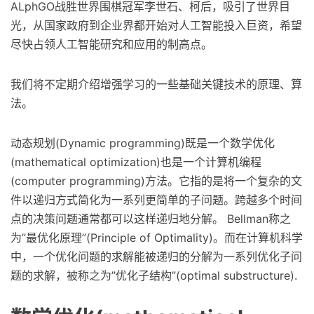
ALphGO战胜世界围棋冠军李世石、柯后，吸引了世界目
光，从国家政府到企业界都开始对人工智能投入巨资，希望
尽快占领人工智能研究和应用的制高点。
我们将不定期介绍增强学习的一些基础关键技术的原理、算
法。
动态规划(Dynamic programming)既是一个数学优化
(mathematical optimization)也是一个计算机编程
(computer programming)方法。它指的是将一个复杂的文
件以递归方式简化为一系列更简单的子问题。跨越多个时间
点的决策问题通常都可以这样递归地分解。 Bellman称之
为”最优化原理”(Principle of Optimality)。而在计算机科学
中，一个优化问题的求解能被递归的分解为一系列优化子问
题的求解，被称之为”优化子结构”(optimal substructure).