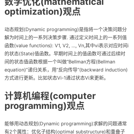
数学优化(mathematical
optimization)观点
动态规划(Dynamic programming)是指将一个决策问题分
解为时间上的一系列决策步骤. 通过定义时间上的一系列值
函数(value functions): V1, V2, …, Vn,其中vi表示对应时间i
的状态(State)值函数。早期时间上的值函数可通过后续时
间的状态值函数根据一个叫做“Bellman方程(Bellman
equation)”递归关系，用“反向传导”(backward induction)
方式进行更新。比如状态Vi-1通过状态Vi来更新。
计算机编程(computer
programming)观点
能够用动态规划(Dynamic programming)求解的问题通常
有2个属性：优化子结构(optimal substructure)和重叠子