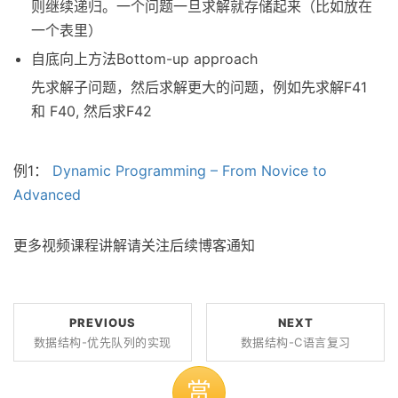
则继续递归。一个问题一旦求解就存储起来（比如放在
一个表里）
自底向上方法Bottom-up approach
先求解子问题，然后求解更大的问题，例如先求解F41
和 F40, 然后求F42
例1：
Dynamic Programming – From Novice to
Advanced
更多视频课程讲解请关注后续博客通知
PREVIOUS
NEXT
数据结构-优先队列的实现
数据结构-C语言复习
赏