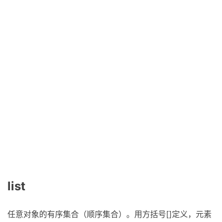
list
任意对象的有序集合（顺序集合）。用方括号[]定义，元素