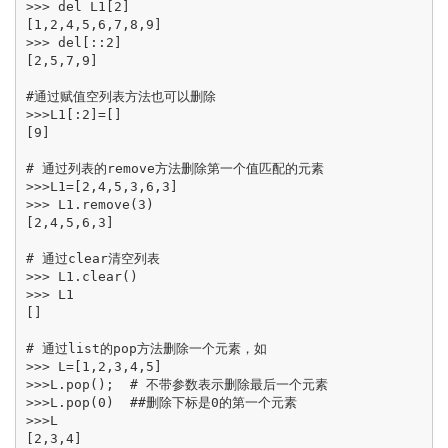
>>> del L1[2]

[1,2,4,5,6,7,8,9]

>>> del[::2]

[2,5,7,9]

#通过赋值空列表方法也可以删除

>>>L1[:2]=[] 

[9]

# 通过列表的remove方法删除第一个值匹配的元素

>>>L1=[2,4,5,3,6,3]

>>> L1.remove(3)

[2,4,5,6,3]

# 通过clear清空列表

>>> L1.clear()

>>> L1

[]

# 通过list的pop方法删除一个元素，如

>>> L=[1,2,3,4,5]

>>>L.pop();  # 不带参数表示删除最后一个元素   

>>>L.pop(0)  ##删除下标是0的第一个元素

>>>L
