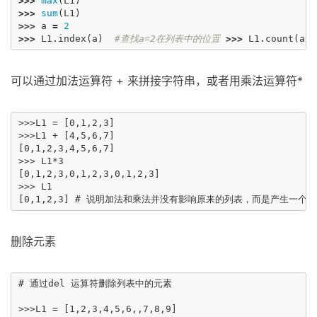
>>>
max
(
L1
)
>>>
sum
(
L1
)
>>>
a
=
2
>>>
L1
.
index
(
a
)
#查找a=2在列表中的位置
>>>
L1
.
count
(
a
)
可以通过加法运算符 + 来拼接字符串，或者用乘法运算符*
>>>L1 = [0,1,2,3]

>>>L1 + [4,5,6,7]

[0,1,2,3,4,5,6,7]

>>> L1*3

[0,1,2,3,0,1,2,3,0,1,2,3]

>>> L1 

删除元素
# 通过del 运算符删除列表中的元素

>>>L1 = [1,2,3,4,5,6,,7,8,9]
