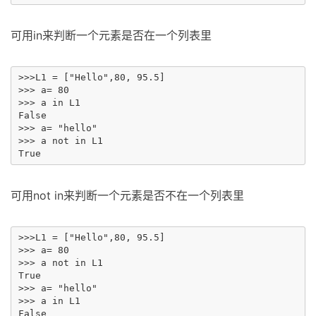
可用in来判断一个元素是否在一个列表里
>>>L1 = ["Hello",80, 95.5]

>>> a= 80

>>> a in L1

False

>>> a= "hello"

>>> a not in L1

可用not in来判断一个元素是否不在一个列表里
>>>L1 = ["Hello",80, 95.5]

>>> a= 80

>>> a not in L1

True

>>> a= "hello"

>>> a in L1

False
