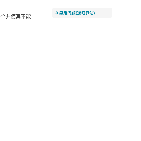
8 皇后问题(递归算法)
一个并使其不能