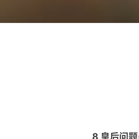
8 皇后问题