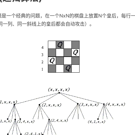
题是一个经典的问题，在一个NxN的棋盘上放置N个皇后，每行
同一列、同一斜线上的皇后都会自动攻击）。