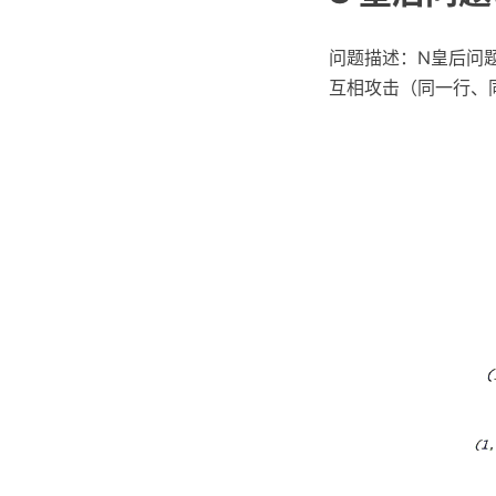
问题描述：N皇后问
互相攻击（同一行、