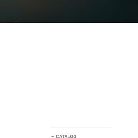
CATALOG