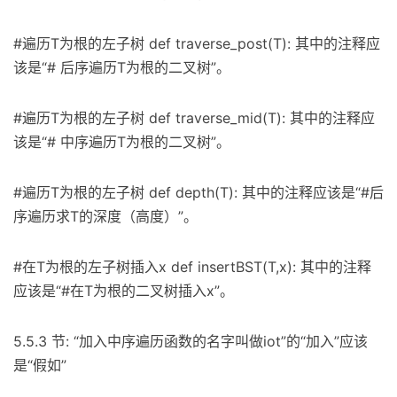
#遍历T为根的左子树 def traverse_post(T): 其中的注释应
该是“# 后序遍历T为根的二叉树”。
#遍历T为根的左子树 def traverse_mid(T): 其中的注释应
该是“# 中序遍历T为根的二叉树”。
#遍历T为根的左子树 def depth(T): 其中的注释应该是“#后
序遍历求T的深度（高度）”。
#在T为根的左子树插入x def insertBST(T,x): 其中的注释
应该是“#在T为根的二叉树插入x”。
5.5.3 节: “加入中序遍历函数的名字叫做iot”的“加入”应该
是“假如”