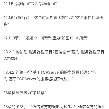
12.1.5 “高hight”应为“高height”
12.1.6节第2行： “这个时间处理函数”应为“这个事件处理函
数”
12.1.10节： “如如12-10所示”应为“如图12-10所示”
13.2.2 的最后“服务器程序有2曾层循环”应为“服务器程序有
2层循环”
13.4.2 的第一行“基于TCPServer的服务器程代码：”应
为“基于TCPServer的服务器程序代码：”
13章标题应该为“第13章”
13章的第3行： “通信双方的编地问题”应为“通信双方的编址