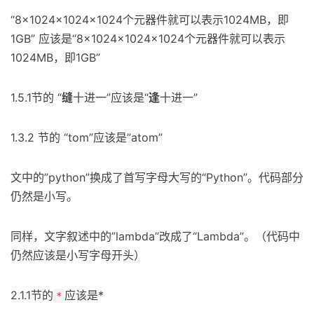
“8×1024×1024×1024个元器件就可以表示1024MB，即
1GB” 应该是“8×1024×1024×1024个元器件就可以表示
1024MB，即1GB”
1.5.1节的 “
缝
十进一”应该是“
逢
十进一”
1.3.2 节的 “tom”应该是”atom”
文中的”python”换成了首写字母大写的“Python”。代码部分
仍然是小写。
同样，文字叙述中的”lambda”改成了“Lambda”。（代码中
仍然应该是小写字母开头）
2.1.1节的
应该是*
*