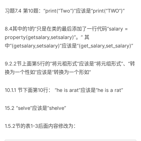
习题7.4 第10题：“print(“Two”)”应该是“print(“TWO”)”
8.4其中的1的“只是在类的最后添加了一行代码“salary =
property(getsalary,setsalary)”。” 其
中“(getsalary,setsalary)”应该是“(get_salary,set_salary)”
9.2.2节上面第5行的”将元祖形式”应该是“将元组形式”、“转
换为一个性如”应该是“转换为一个形如”
10.1.1 节下面第10行： “he is arat”应该是“he is a rat”
15.2 “selve”应该是”shelve”
1.5.2节的表1-3后面内容修改为：