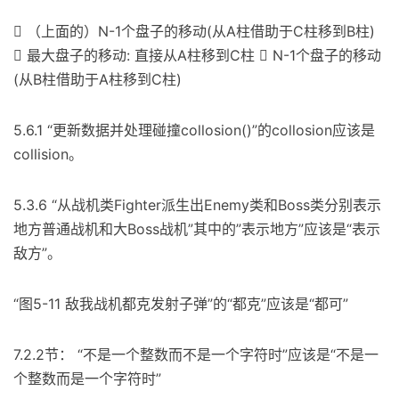
 （上面的）N-1个盘子的移动(从A柱借助于C柱移到B柱)
 最大盘子的移动: 直接从A柱移到C柱  N-1个盘子的移动
(从B柱借助于A柱移到C柱)
5.6.1 “更新数据并处理碰撞collosion()”的collosion应该是
collision。
5.3.6 “从战机类Fighter派生出Enemy类和Boss类分别表示
地方普通战机和大Boss战机”其中的”表示地方”应该是“表示
敌方”。
“图5-11 敌我战机都克发射子弹”的“都克”应该是“都可”
7.2.2节： “不是一个整数而不是一个字符时”应该是“不是一
个整数而是一个字符时”