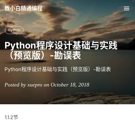
教小白精通编程
Tog
nav
Python
Python程序设计基础与实践
（预览版）-勘误表
Python程序设计基础与实践（预览版）-勘误表
Posted by xuepro on October 18, 2018
1.1.2节