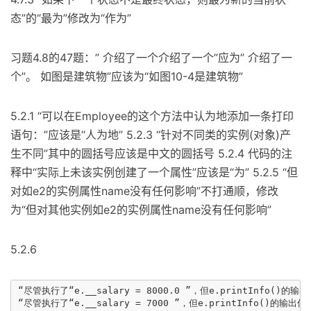
态”的“最为”修改为“作为”
习题4.8的47题：” 介绍了一个介绍了一个”应为” 介绍了一
个”。 如图是建筑物”应该为“如图10-4是建筑物”
5.2.1 “可以在Employee的这个方法中认为地添加一条打印
语句：”应该是“人为地” 5.2.3 “针对不同类的实例(对象)产
生不同”其中的圆括号应该是中文的圆括号 5.2.4 代码的注
释中“实际上未该实例创建了一个属性”应该是“为” 5.2.5 “但
对如e2的实例属性name没有任何影响”不打通顺，修改
为“但对其他实例如e2的实例属性name没有任何影响”
5.2.6
“尽管执行了“e.__salary = 8000.0 ”，但e.printInfo(