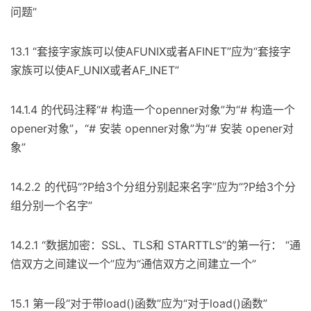
问题”
13.1 “套接字家族可以使AFUNIX或者AFINET”应为“套接字
家族可以使AF_UNIX或者AF_INET”
14.1.4 的代码注释“# 构造一个openner对象”为“# 构造一个
opener对象”，“# 安装 openner对象”为“# 安装 opener对
象”
14.2.2 的代码“?P给3个分组分别起来名字”应为“?P给3个分
组分别一个名字”
14.2.1 “数据加密：SSL、TLS和 STARTTLS”的第一行： “通
信双方之间建议一个”应为“通信双方之间建立一个”
15.1 第一段“对于带load()函数”应为“对于load()函数”