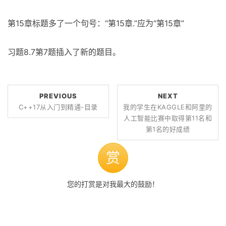
第15章标题多了一个句号：“第15章.”应为“第15章”
习题8.7第7题插入了新的题目。
PREVIOUS
NEXT
C++17从入门到精通-目录
我的学生在KAGGLE和阿里的
人工智能比赛中取得第11名和
第1名的好成绩
赏
您的打赏是对我最大的鼓励！