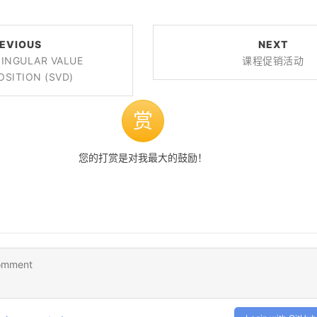
EVIOUS
NEXT
NGULAR VALUE
课程促销活动
SITION (SVD)
赏
您的打赏是对我最大的鼓励！