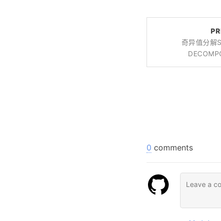
PR
奇异值分解SI
DECOMPO
0
comments