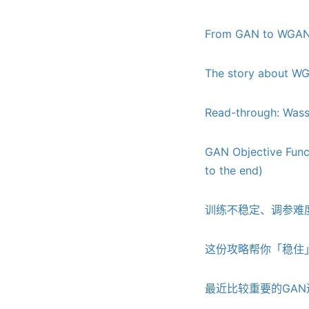
From GAN to WGA
The story about W
Read-through: Wass
GAN Objective Funct
to the end)
训练不稳定、调参难度
这份攻略帮你「稳住」
最近比较重要的GAN