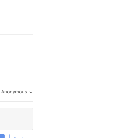
Anonymous