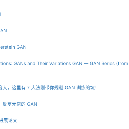
N
GAN
erstein GAN
ions: GANs and Their Variations
GAN — GAN Series (from 
大，这里有 7 大法则带你规避 GAN 训练的坑！
反复无常的 GAN
进展论文