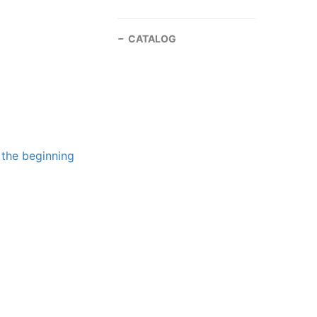
CATALOG
the beginning