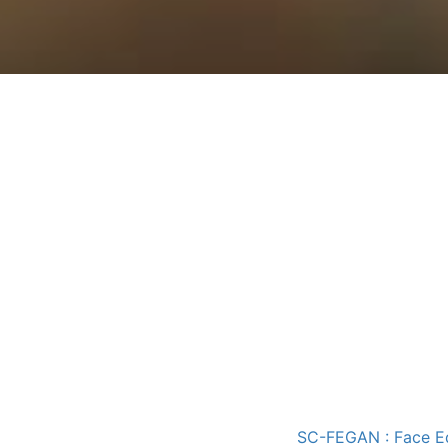
SC-FEGAN : Face Ed