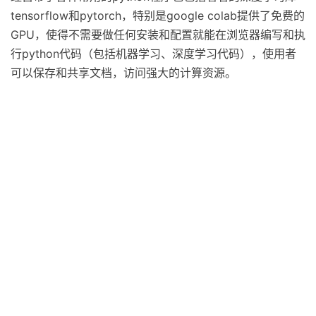
tensorflow和pytorch，特别是google colab提供了免费的
GPU，使得不需要做任何安装和配置就能在浏览器编写和执
行python代码（包括机器学习、深度学习代码），使用者
可以保存和共享文档，访问强大的计算资源。