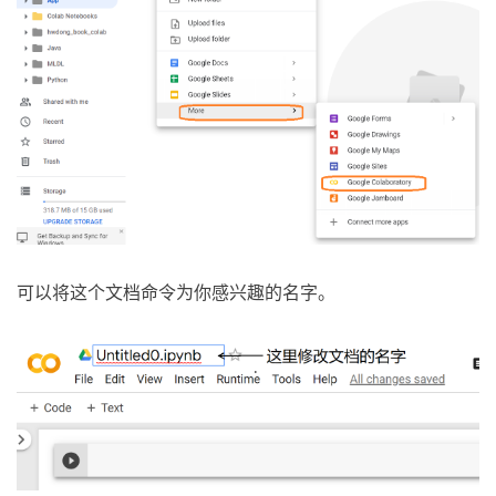
可以将这个文档命令为你感兴趣的名字。