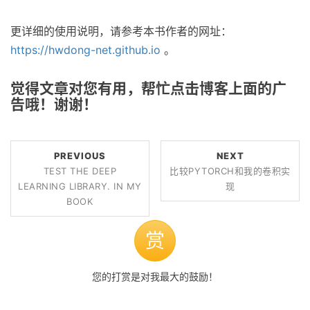
更详细的使用说明，请参考本书作者的网址：
https://hwdong-net.github.io
。
觉得文章对您有用，帮忙点击博客上面的广
告哦！谢谢！
PREVIOUS
NEXT
TEST THE DEEP
比较PYTORCH和我的卷积实
LEARNING LIBRARY. IN MY
现
BOOK
赏
您的打赏是对我最大的鼓励！