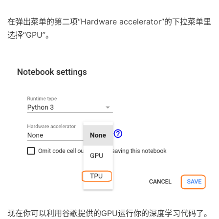
在弹出菜单的第二项“Hardware accelerator”的下拉菜单里
选择“GPU”。
现在你可以利用谷歌提供的GPU运行你的深度学习代码了。