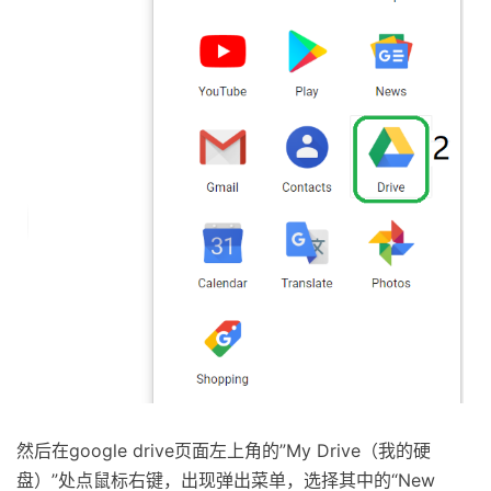
然后在google drive页面左上角的”My Drive（我的硬
盘）”处点鼠标右键，出现弹出菜单，选择其中的“New