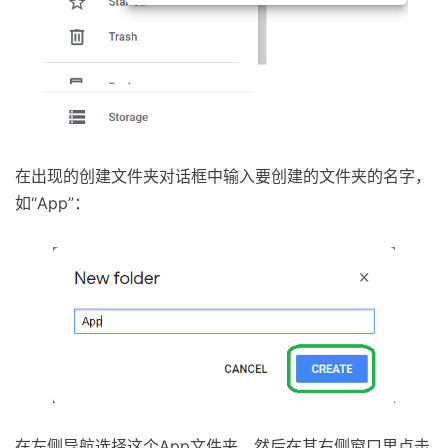
在出现的创建文件夹对话框中输入要创建的文件夹的名字，
如“App”：
在左侧导航选择这个App文件夹，然后在其右侧窗口里点击