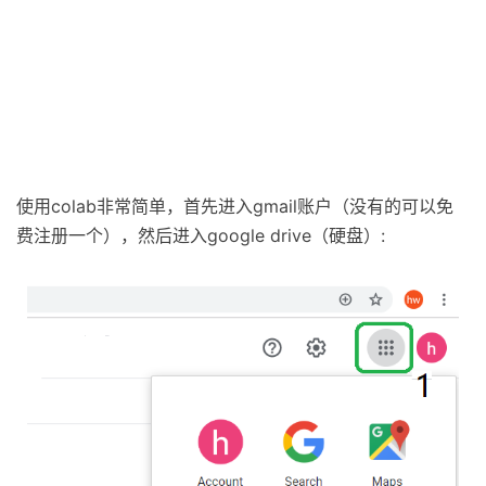
使用colab非常简单，首先进入gmail账户（没有的可以免
费注册一个），然后进入google drive（硬盘）: