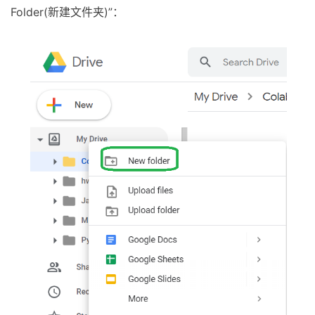
Folder(新建文件夹)”：