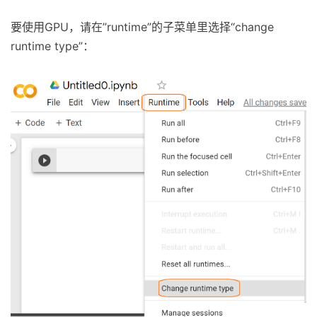
要使用GPU，请在”runtime”的子菜单里选择“change
runtime type”：