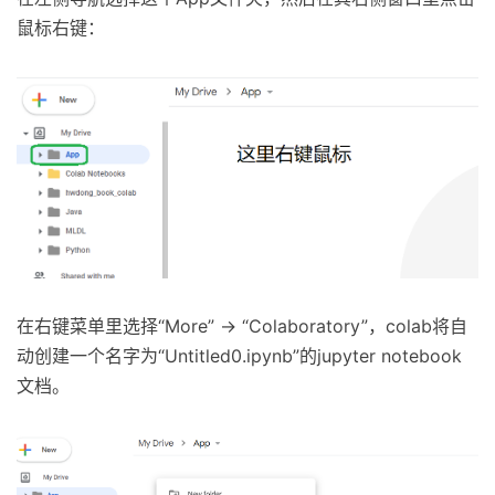
鼠标右键：
在右键菜单里选择“More” -> “Colaboratory”，colab将自
动创建一个名字为“Untitled0.ipynb”的jupyter notebook
文档。