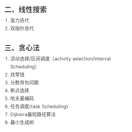
二、线性搜索
蛮力迭代
双指针迭代
三、贪心法
活动选择/区间调度（activity selection/Interval
Scheduling）
找零钱
分数背包问题
断点选择
哈夫曼编码
任务调度(task Scheduling)
Dijkstra最短路径算法
最小生成树