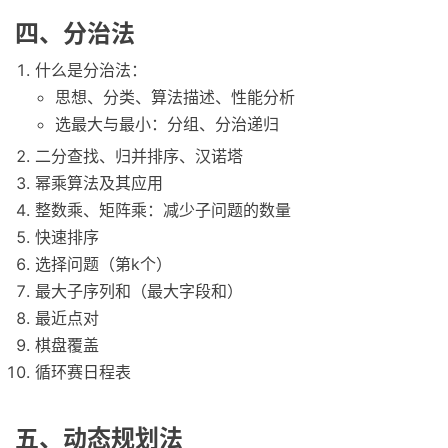
四、分治法
什么是分治法：
思想、分类、算法描述、性能分析
选最大与最小：分组、分治递归
二分查找、归并排序、汉诺塔
幂乘算法及其应用
整数乘、矩阵乘：减少子问题的数量
快速排序
选择问题（第k个）
最大子序列和（最大字段和）
最近点对
棋盘覆盖
循环赛日程表
五、动态规划法