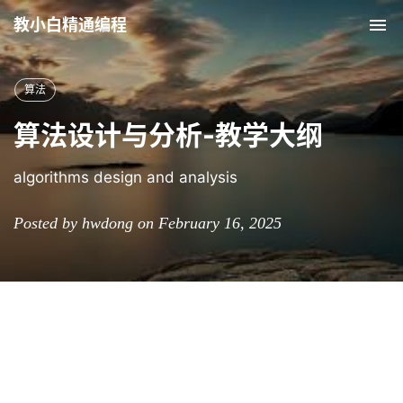
教小白精通编程
Tog
nav
算法
算法设计与分析-教学大纲
algorithms design and analysis
Posted by hwdong on February 16, 2025