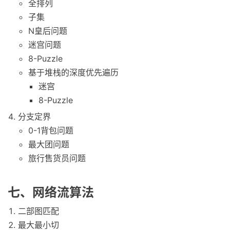
全排列
子集
N皇后问题
迷宫问题
8-Puzzle
基于堆栈的深度优先遍历
迷宫
8-Puzzle
分支定界
0-1背包问题
最大团问题
旅行售货员问题
七、网络流算法
二部图匹配
最大最小切