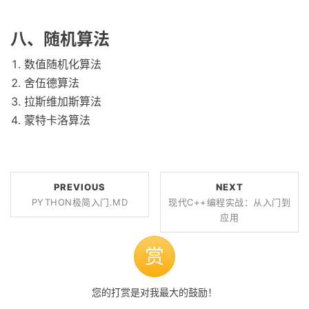
八、随机算法
数值随机化算法
舍伍德算法
拉斯维加斯算法
蒙特卡洛算法
PREVIOUS
NEXT
PYTHON极简入门.MD
现代C++编程实战：从入门到
应用
赏
您的打赏是对我最大的鼓励！