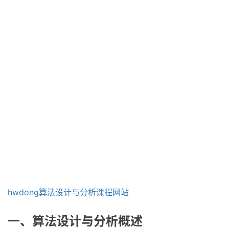
hwdong算法设计与分析课程网站
一、算法设计与分析概述