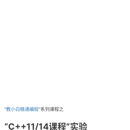
“
教小白精通编程
“系列课程之
“C++11/14课程”实验