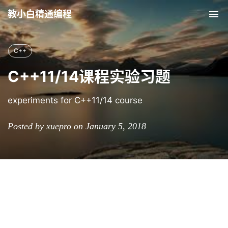
教小白精通编程
Tog
nav
C++
C++11/14课程实验习题
experiments for C++11/14 course
Posted by xuepro on January 5, 2018